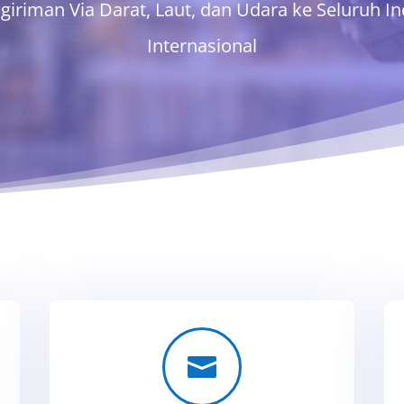
ngiriman Via Darat, Laut, dan Udara ke Seluruh 
Internasional
