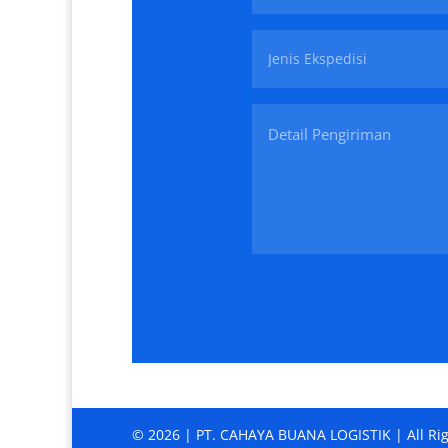
© 2026 | PT. CAHAYA BUANA LOGISTIK | All Ri