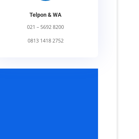
Telpon & WA
021 – 5692 8200
0813 1418 2752